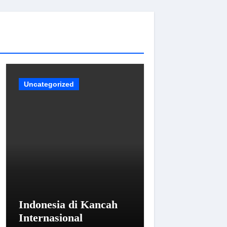
Uncategorized
Indonesia di Kancah
Internasional