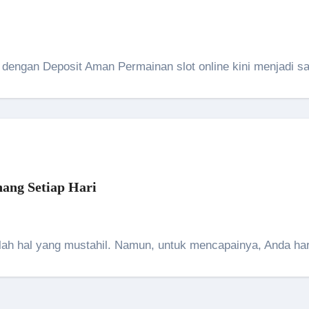
e dengan Deposit Aman Permainan slot online kini menjadi 
ang Setiap Hari
nlah hal yang mustahil. Namun, untuk mencapainya, Anda h