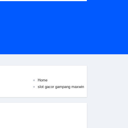
Home
slot gacor gampang maxwin