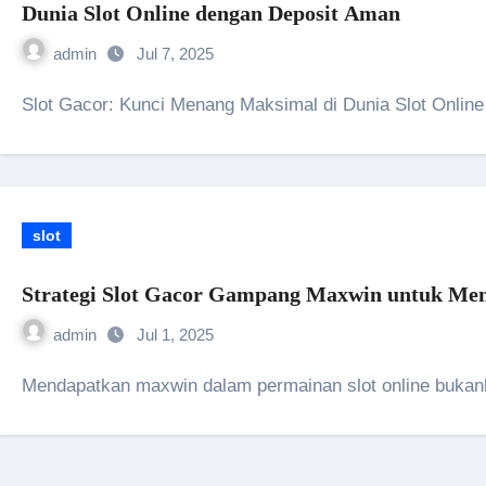
Dunia Slot Online dengan Deposit Aman
admin
Jul 7, 2025
Slot Gacor: Kunci Menang Maksimal di Dunia Slot Onlin
slot
Strategi Slot Gacor Gampang Maxwin untuk Men
admin
Jul 1, 2025
Mendapatkan maxwin dalam permainan slot online buka