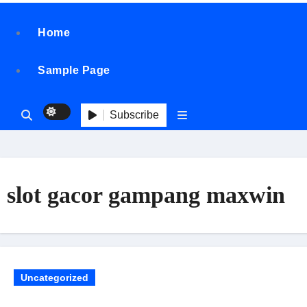
Panduan Memilih Game Slot Online
Home
Sample Page
Subscribe
slot gacor gampang maxwin
Uncategorized