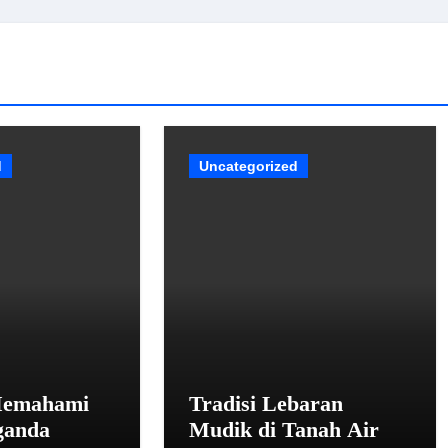
d
Uncategorized
Memahami
Tradisi Lebaran
ganda
Mudik di Tanah Air